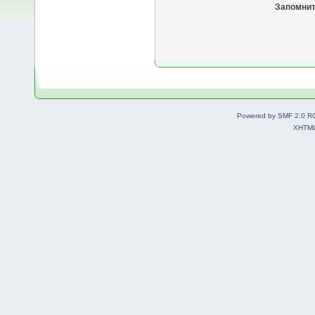
Запомнит
Powered by SMF 2.0 R
XHTM