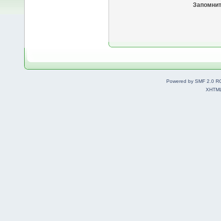
Запомнит
Powered by SMF 2.0 R
XHTM