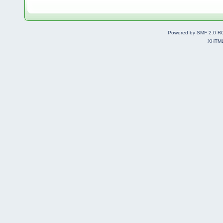
Powered by SMF 2.0 R
XHTM