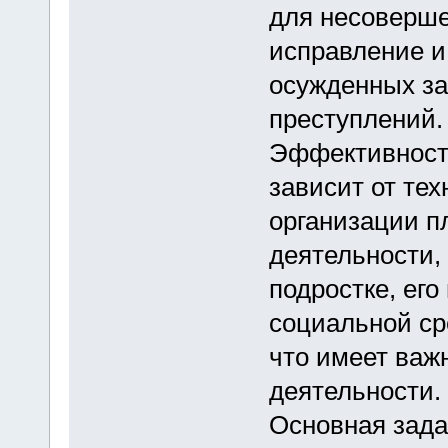
для несоверш
исправление и
осужденных за
преступлений.
Эффективност
зависит от те
организации п
деятельности,
подростке, его
социальной ср
что имеет важ
деятельности.
Основная зада