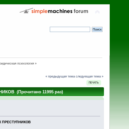
идическая психология
»
« предыдущая тема
следующая тема »
ПЕЧАТЬ
В (Прочитано 11995 раз)
 ПРЕСТУПНИКОВ