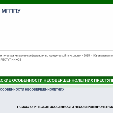
я МГППУ
ктическая интернет-конференция по юридической психологии - 2015
»
Ювенальная юр
ПРЕСТУПНИКОВ
СКИЕ ОСОБЕННОСТИ НЕСОВЕРШЕННОЛЕТНИХ ПРЕСТУПНИКО
 ОСОБЕННОСТИ НЕСОВЕРШЕННОЛЕТНИХ
ПСИХОЛОГИЧЕСКИЕ ОСОБЕННОСТИ НЕСОВЕРШЕННОЛЕТНИХ