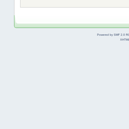
Powered by SMF 2.0 R
XHTM