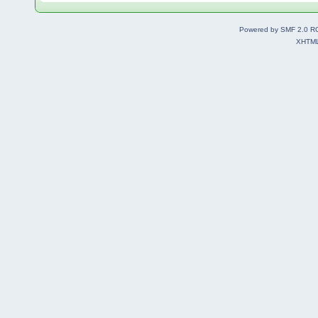
Powered by SMF 2.0 R
XHTM