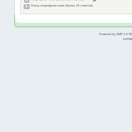
Очень популярная тема (более 25 ответов)
Powered by SMF 2.0 R
XHTM