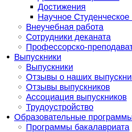
Достижения
Научное Студенческое
Внеучебная работа
Сотрудники деканата
Профессорско-преподават
Выпускники
Выпускники
Отзывы о наших выпускни
Отзывы выпускников
Ассоциация выпускников
Трудоустройство
Образовательные программ
Программы бакалавриата