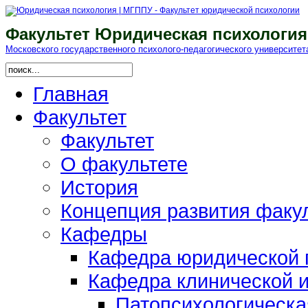
Факультет Юридическая психология
Московского гоcударственного психолого-педагогического университет
Главная
Факультет
Факультет
О факультете
История
Концепция развития факу
Кафедры
Кафедра юридической п
Кафедра клинической и
Патопсихологическа