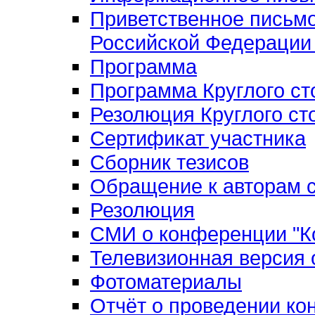
Приветственное письм
Российской Федерации 
Программа
Программа Круглого ст
Резолюция Круглого ст
Сертификат участника
Сборник тезисов
Обращение к авторам с
Резолюция
СМИ о конференции "Ко
Телевизионная версия
Фотоматериалы
Отчёт о проведении к