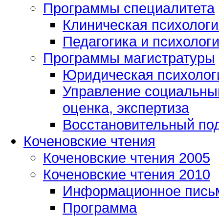
Программы специалитета
Клиническая психологи
Педагогика и психолог
Программы магистратуры
Юридическая психологи
Управление социальным
оценка, экспертиза
Восстановительный под
Коченовские чтения
Коченовские чтения 2005
Коченовские чтения 2010
Информационное пись
Программа