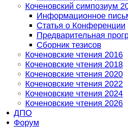
Коченовский симпозиум 2
Информационное пись
Статья о Конференции
Предварительная прог
Сборник тезисов
Коченовские чтения 2016
Коченовские чтения 2018
Коченовские чтения 2020
Коченовские чтения 2022
Коченовские чтения 2024
Коченовские чтения 2026
ДПО
Форум