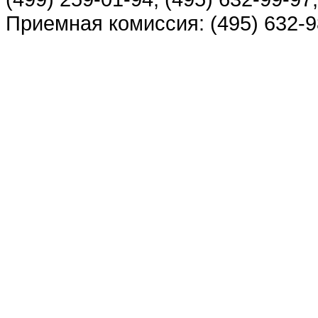
Приемная комиссия: (495) 632-98