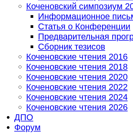
Коченовский симпозиум 2
Информационное пись
Статья о Конференции
Предварительная прог
Сборник тезисов
Коченовские чтения 2016
Коченовские чтения 2018
Коченовские чтения 2020
Коченовские чтения 2022
Коченовские чтения 2024
Коченовские чтения 2026
ДПО
Форум