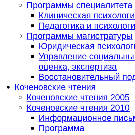
Программы специалитета
Клиническая психологи
Педагогика и психолог
Программы магистратуры
Юридическая психологи
Управление социальным
оценка, экспертиза
Восстановительный под
Коченовские чтения
Коченовские чтения 2005
Коченовские чтения 2010
Информационное пись
Программа