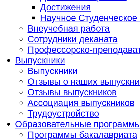
Достижения
Научное Студенческое
Внеучебная работа
Сотрудники деканата
Профессорско-преподават
Выпускники
Выпускники
Отзывы о наших выпускни
Отзывы выпускников
Ассоциация выпускников
Трудоустройство
Образовательные программ
Программы бакалавриата