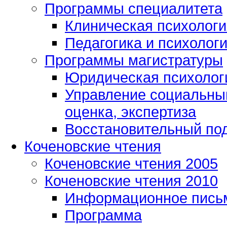
Программы специалитета
Клиническая психологи
Педагогика и психолог
Программы магистратуры
Юридическая психологи
Управление социальным
оценка, экспертиза
Восстановительный под
Коченовские чтения
Коченовские чтения 2005
Коченовские чтения 2010
Информационное пись
Программа