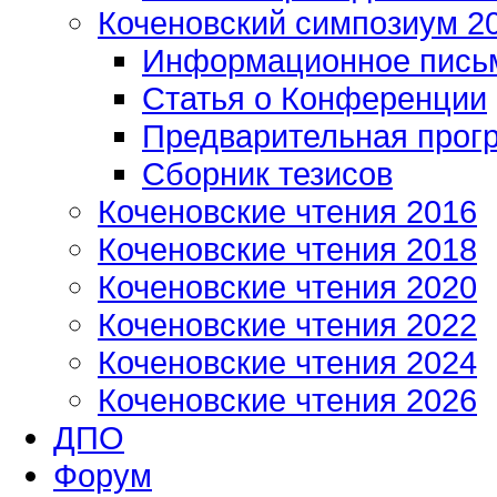
Коченовский симпозиум 2
Информационное пись
Статья о Конференции
Предварительная прог
Сборник тезисов
Коченовские чтения 2016
Коченовские чтения 2018
Коченовские чтения 2020
Коченовские чтения 2022
Коченовские чтения 2024
Коченовские чтения 2026
ДПО
Форум