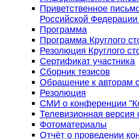
Приветственное письм
Российской Федерации 
Программа
Программа Круглого ст
Резолюция Круглого ст
Сертификат участника
Сборник тезисов
Обращение к авторам с
Резолюция
СМИ о конференции "Ко
Телевизионная версия
Фотоматериалы
Отчёт о проведении к