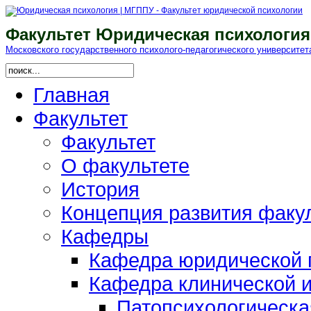
Факультет Юридическая психология
Московского гоcударственного психолого-педагогического университет
Главная
Факультет
Факультет
О факультете
История
Концепция развития факу
Кафедры
Кафедра юридической п
Кафедра клинической и
Патопсихологическа