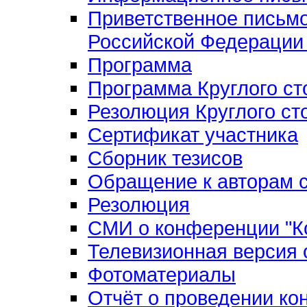
Приветственное письм
Российской Федерации 
Программа
Программа Круглого ст
Резолюция Круглого ст
Сертификат участника
Сборник тезисов
Обращение к авторам с
Резолюция
СМИ о конференции "Ко
Телевизионная версия
Фотоматериалы
Отчёт о проведении к