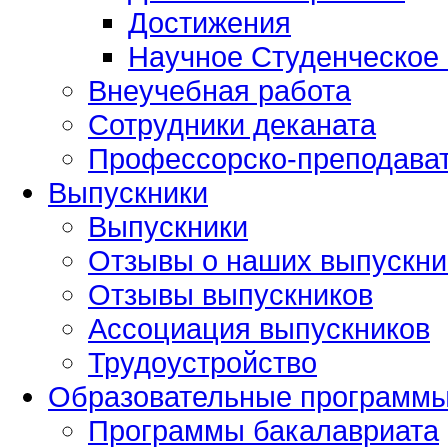
Достижения
Научное Студенческое
Внеучебная работа
Сотрудники деканата
Профессорско-преподават
Выпускники
Выпускники
Отзывы о наших выпускни
Отзывы выпускников
Ассоциация выпускников
Трудоустройство
Образовательные программ
Программы бакалавриата