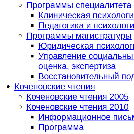
Программы специалитета
Клиническая психологи
Педагогика и психолог
Программы магистратуры
Юридическая психологи
Управление социальным
оценка, экспертиза
Восстановительный под
Коченовские чтения
Коченовские чтения 2005
Коченовские чтения 2010
Информационное пись
Программа