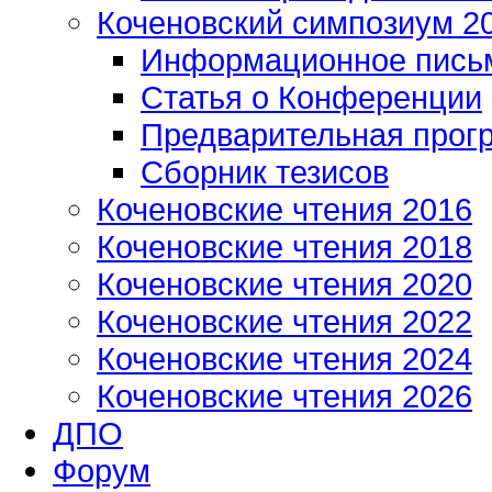
Коченовский симпозиум 2
Информационное пись
Статья о Конференции
Предварительная прог
Сборник тезисов
Коченовские чтения 2016
Коченовские чтения 2018
Коченовские чтения 2020
Коченовские чтения 2022
Коченовские чтения 2024
Коченовские чтения 2026
ДПО
Форум