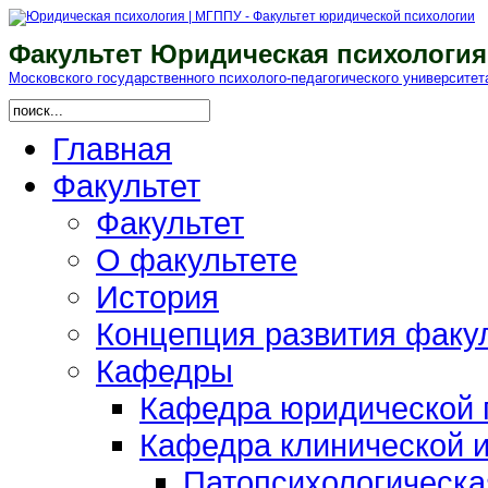
Факультет Юридическая психология
Московского гоcударственного психолого-педагогического университет
Главная
Факультет
Факультет
О факультете
История
Концепция развития факу
Кафедры
Кафедра юридической п
Кафедра клинической и
Патопсихологическа